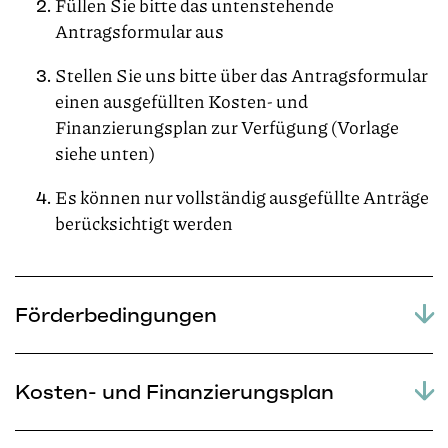
Füllen Sie bitte das untenstehende
Antragsformular aus
Stellen Sie uns bitte über das Antragsformular
einen ausgefüllten Kosten- und
Finanzierungsplan zur Verfügung (Vorlage
siehe unten)
Es können nur vollständig ausgefüllte Anträge
berücksichtigt werden
Förderbedingungen
Kosten- und Finanzierungsplan