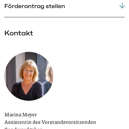
Förderantrag stellen
Kontakt
Marina Meyer
Assistentin des Vorstandsvorsitzenden