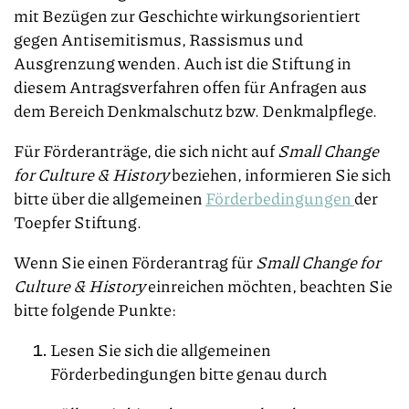
mit Bezügen zur Geschichte wirkungsorientiert
gegen Antisemitismus, Rassismus und
Ausgrenzung wenden. Auch ist die Stiftung in
diesem Antragsverfahren offen für Anfragen aus
dem Bereich Denkmalschutz bzw. Denkmalpflege.
Für Förderanträge, die sich nicht auf
Small Change
for Culture & History
beziehen, informieren Sie sich
bitte über die allgemeinen
Förderbedingungen
der
Toepfer Stiftung.
Wenn Sie einen Förderantrag für
Small Change for
Culture & History
einreichen möchten, beachten Sie
bitte folgende Punkte:
Lesen Sie sich die allgemeinen
Förderbedingungen bitte genau durch