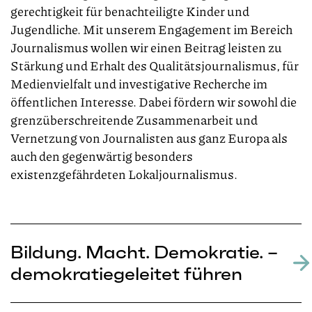
gerechtigkeit für benachteiligte Kinder und
Jugendliche.
Mit unserem Engagement im Bereich
Journalismus wollen wir einen Beitrag leisten zu
Stärkung und Erhalt des Qualitätsjournalismus, für
Medienvielfalt und investigative Recherche im
öffentlichen Interesse. Dabei fördern wir sowohl die
grenzüberschreitende Zusammenarbeit und
Vernetzung von Journalisten
aus ganz Europa als
auch
den gegenwärtig besonders
existenzgefährdeten Lokaljournalismus.
Bildung. Macht. Demokratie. –
demokratiegeleitet führen