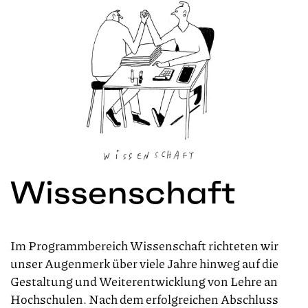
Wissenschaft
Im Programmbereich Wissenschaft richteten wir
unser Augenmerk über viele Jahre hinweg auf die
Gestaltung und Weiterentwicklung von Lehre an
Hochschulen. Nach dem erfolgreichen Abschluss