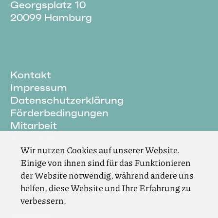
Georgsplatz 10
20099 Hamburg
Kontakt
Impressum
Datenschutzerklärung
Förderbedingungen
Mitarbeit
Newsletter
Wir nutzen Cookies auf unserer Website.
Cookie Einstellungen
Einige von ihnen sind für das Funktionieren
der Website notwendig, während andere uns
helfen, diese Website und Ihre Erfahrung zu
verbessern.