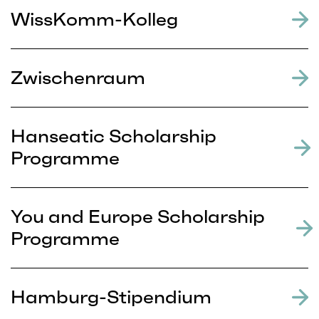
WissKomm-Kolleg
Zwischenraum
Hanseatic Scholarship
Programme
You and Europe Scholarship
Programme
Hamburg-Stipendium