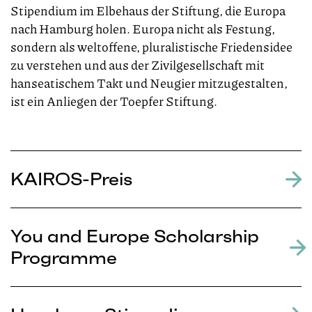
Stipendium im Elbehaus der Stiftung, die Europa
nach Hamburg holen. Europa nicht als Festung,
sondern als weltoffene, pluralistische Friedensidee
zu verstehen und aus der Zivilgesellschaft mit
hanseatischem Takt und Neugier mitzugestalten,
ist ein Anliegen der Toepfer Stiftung.
KAIROS-Preis
You and Europe Scholarship
Programme