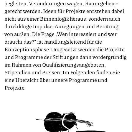
begleiten, Veränderungen wagen, Raum geben –
gerecht werden. Ideen für Projekte entstehen dabei
nicht aus einer Binnenlogik heraus, sondern auch
durch kluge Impulse, Anregungen und Beratung
von außen. Die Frage „Wen interessiert und wer
braucht das?“ ist handlungsleitend für die
Konzeptionsphase. Umgesetzt werden die Projekte
und Programme der Stiftungen dann vordergründig
im Rahmen von Qualifizierungsangeboten,
Stipendien und Preisen. Im Folgenden finden Sie
eine Übersicht über unsere Programme und
Projekte.