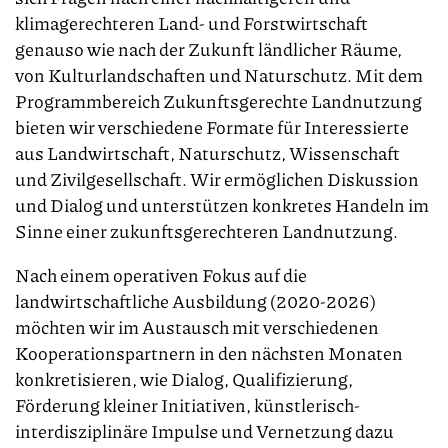
klimagerechteren Land- und Forstwirtschaft
genauso wie nach der Zukunft ländlicher Räume,
von Kulturlandschaften und Naturschutz. Mit dem
Programmbereich Zukunftsgerechte Landnutzung
bieten wir verschiedene Formate für Interessierte
aus Landwirtschaft, Naturschutz, Wissenschaft
und Zivilgesellschaft. Wir ermöglichen Diskussion
und Dialog und unterstützen konkretes Handeln im
Sinne einer zukunftsgerechteren Landnutzung.
Nach einem operativen Fokus auf die
landwirtschaftliche Ausbildung (2020-2026)
möchten wir im Austausch mit verschiedenen
Kooperationspartnern in den nächsten Monaten
konkretisieren, wie Dialog, Qualifizierung,
Förderung kleiner Initiativen, künstlerisch-
interdisziplinäre Impulse und Vernetzung dazu