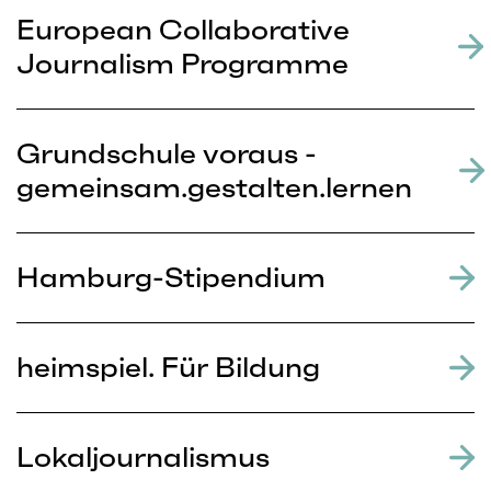
European Collaborative
Journalism Programme
Grundschule voraus -
gemeinsam.gestalten.lernen
Hamburg-Stipendium
heimspiel. Für Bildung
Lokaljournalismus