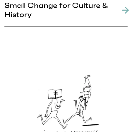
Small Change for Culture &
History