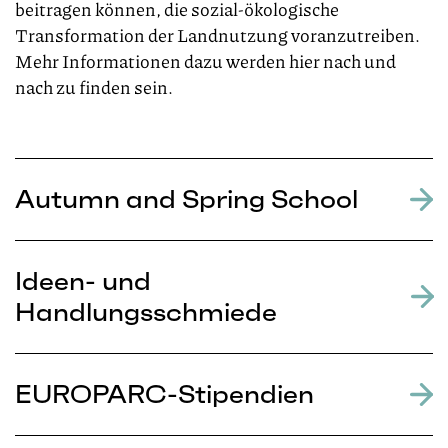
beitragen können, die sozial-ökologische
Transformation der Landnutzung voranzutreiben.
Mehr Informationen dazu werden hier nach und
nach zu finden sein.
Autumn and Spring School
Ideen- und
Handlungsschmiede
EUROPARC-Stipendien