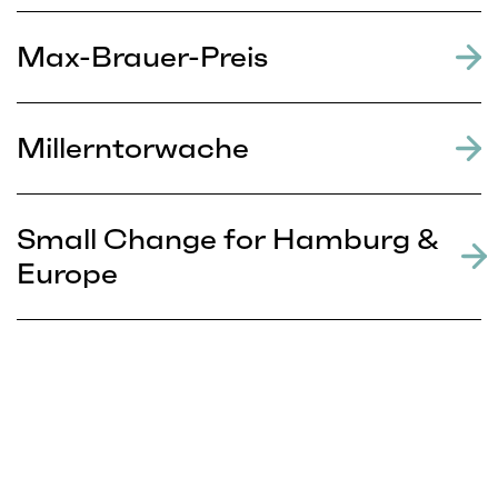
Max-Brauer-Preis
Millerntorwache
Small Change for Hamburg &
Europe