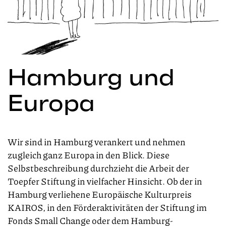
Hamburg und
Europa
Wir sind in Hamburg verankert und nehmen
zugleich ganz Europa in den Blick. Diese
Selbstbeschreibung durchzieht die Arbeit der
Toepfer Stiftung in vielfacher Hinsicht. Ob der in
Hamburg verliehene Europäische Kulturpreis
KAIROS, in den Förderaktivitäten der Stiftung im
Fonds Small Change oder dem Hamburg-