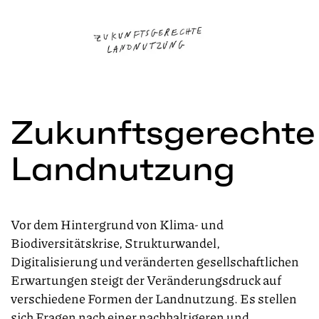
Zukunftsgerechte
Landnutzung
Vor dem Hintergrund von Klima- und
Biodiversitätskrise, Strukturwandel,
Digitalisierung und veränderten gesellschaftlichen
Erwartungen steigt der Veränderungsdruck auf
verschiedene Formen der Landnutzung. Es stellen
sich Fragen nach einer nachhaltigeren und