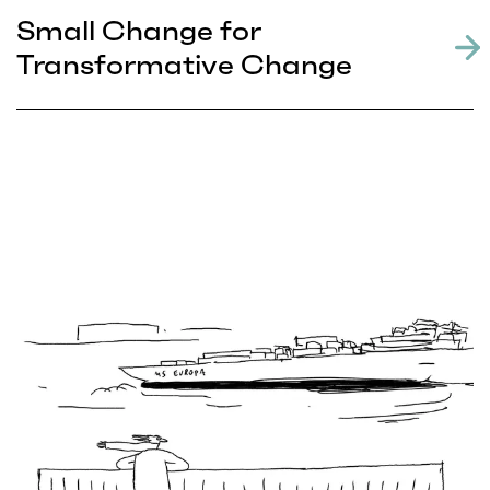
Small Change for
Transformative Change