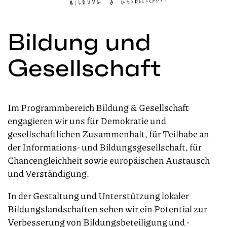
Bildung und
Gesellschaft
Im Programmbereich Bildung & Gesellschaft
engagieren wir uns für Demokratie und
gesellschaftlichen Zusammenhalt,
für Teilhabe an
der
Informations- und Bildungsgesellschaft, für
Chancengleichheit sowie europäischen Austausch
und Verständigung.
In der Gestaltung und Unterstützung lokaler
Bildungslandschaften sehen wir ein Potential zur
Verbesserung von Bildungsbeteiligung und -