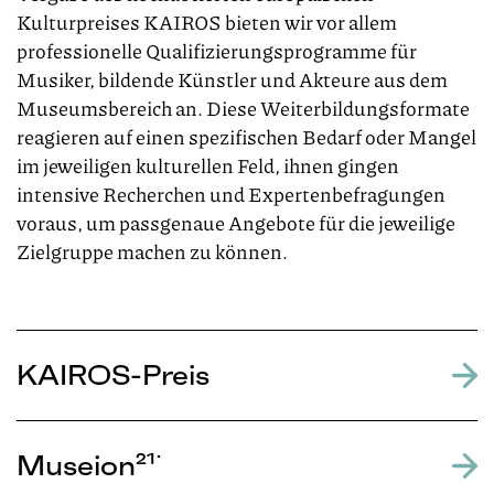
Kulturpreises KAIROS bieten wir vor allem
professionelle Qualifizierungsprogramme für
Musiker, bildende Künstler und Akteure aus dem
Museumsbereich an. Diese Weiterbildungsformate
reagieren auf einen spezifischen Bedarf oder Mangel
im jeweiligen kulturellen Feld, ihnen gingen
intensive Recherchen und Expertenbefragungen
voraus, um passgenaue Angebote für die jeweilige
Zielgruppe machen zu können.
KAIROS-Preis
Museion²¹˙