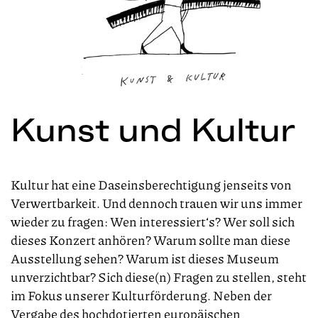
Kunst und Kultur
Kultur hat eine Daseinsberechtigung jenseits von
Verwertbarkeit. Und dennoch trauen wir uns
immer
wieder zu fragen: Wen interessiert‘s? Wer soll sich
dieses Konzert anhören? Warum sollte man diese
Ausstellung sehen? Warum ist dieses Museum
unverzichtbar? Sich diese(n) Fragen zu stellen, steht
im Fokus unserer Kulturförderung. Neben der
Vergabe des hochdotierten europäischen