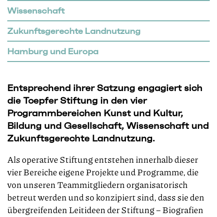
Wissenschaft
Zukunftsgerechte Landnutzung
Hamburg und Europa
Entsprechend ihrer Satzung engagiert sich
die Toepfer Stiftung in den vier
Programmbereichen Kunst und Kultur,
Bildung und Gesellschaft, Wissenschaft und
Zukunftsgerechte Landnutzung.
Als operative Stiftung entstehen innerhalb dieser
vier Bereiche eigene Projekte und Programme, die
von unseren Teammitgliedern organisatorisch
betreut werden und so konzipiert sind, dass sie den
übergreifenden Leitideen der Stiftung – Biografien