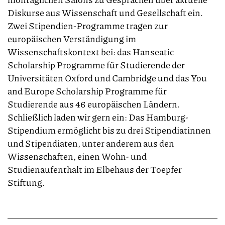
Diskurse aus Wissenschaft und Gesellschaft ein.
Zwei Stipendien-Programme tragen zur
europäischen Verständigung im
Wissenschaftskontext bei: das Hanseatic
Scholarship Programme für Studierende der
Universitäten Oxford und Cambridge und das You
and Europe Scholarship Programme für
Studierende aus 46 europäischen Ländern.
Schließlich laden wir gern ein: Das Hamburg-
Stipendium ermöglicht bis zu drei Stipendiatinnen
und Stipendiaten, unter anderem aus den
Wissenschaften, einen Wohn- und
Studienaufenthalt im Elbehaus der Toepfer
Stiftung.