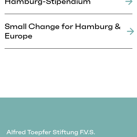
Hamburg-Stipendium
Small Change for Hamburg &
Europe
Alfred Toepfer Stiftung F.V.S.