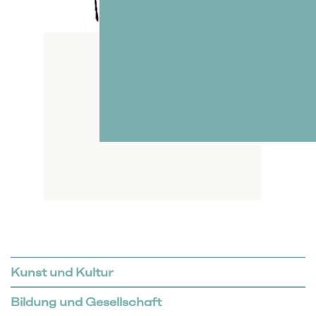
Kunst und Kultur
Bildung und Gesellschaft