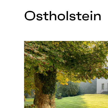
Ostholstein