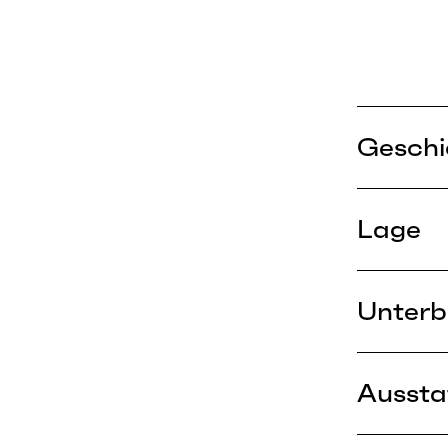
Geschi
Lage
Unterb
Aussta