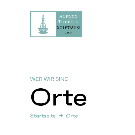
WER WIR SIND
Orte
Startseite
Orte