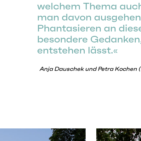
welchem Thema auch
man davon ausgehen,
Phantasieren an die
besondere Gedanken,
entstehen lässt.
Anja Dauschek und Petra Kochen 