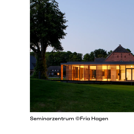
Seminarzentrum ©Fria Hagen