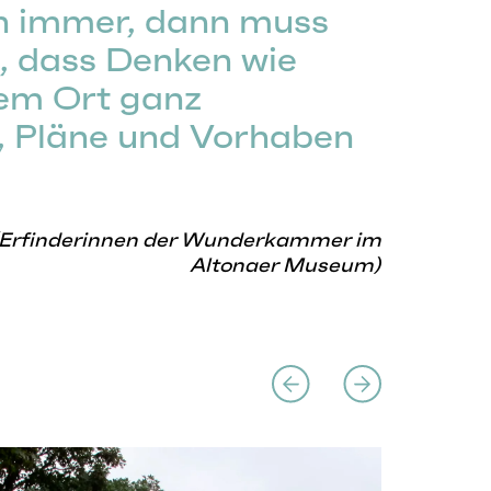
 immer, dann muss
 dass Denken wie
sem Ort ganz
 Pläne und Vorhaben
(Erfinderinnen der Wunderkammer im
Altonaer Museum)