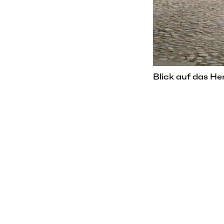
Blick auf das H