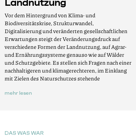
Landnutzung
Vor dem Hintergrund von Klima- und
Biodiversitätskrise, Strukturwandel,
Digitalisierung und veränderten gesellschaftlichen
Erwartungen steigt der Veränderungsdruck auf
verschiedene Formen der Landnutzung, auf Agrar-
und Ernährungssysteme genauso wie auf Wälder
und Schutzgebiete. Es stellen sich Fragen nach einer
nachhaltigeren und klimagerechteren, im Einklang
mit Zielen des Naturschutzes stehende
mehr lesen
DAS WAS WAR