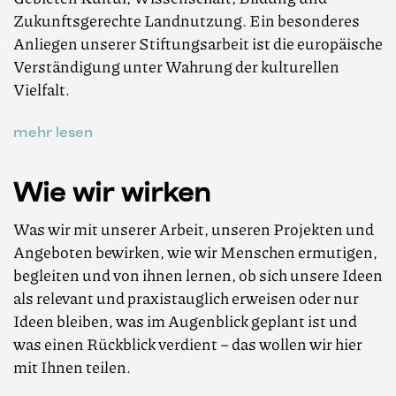
Zukunftsgerechte Landnutzung. Ein besonderes
Anliegen unserer Stiftungsarbeit ist die europäische
Verständigung unter Wahrung der kulturellen
Vielfalt.
mehr lesen
Wie wir wirken
Was wir mit unserer Arbeit, unseren Projekten und
Angeboten bewirken, wie wir Menschen ermutigen,
begleiten und von ihnen lernen, ob sich unsere Ideen
als relevant und praxistauglich erweisen oder nur
Ideen bleiben, was im Augenblick geplant ist und
was einen Rückblick verdient – das wollen wir hier
mit Ihnen teilen.