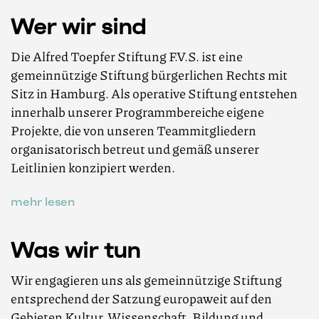
Wer wir sind
Die Alfred Toepfer Stiftung F.V.S. ist eine
gemeinnützige Stiftung bürgerlichen Rechts mit
Sitz in Hamburg. Als operative Stiftung entstehen
innerhalb unserer Programmbereiche eigene
Projekte, die von unseren Teammitgliedern
organisatorisch betreut und gemäß unserer
Leitlinien konzipiert werden.
mehr lesen
Was wir tun
Wir engagieren uns als gemeinnützige Stiftung
entsprechend der Satzung europaweit auf den
Gebieten Kultur, Wissenschaft, Bildung und