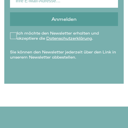
Anmelden
Ich möchte den Newsletter erhalten und
akzeptiere die
Datenschutzerklärung
.
Sie können den Newsletter jederzeit über den Link in
unserem Newsletter abbestellen.