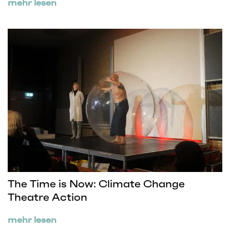
mehr lesen
The Time is Now: Climate Change
Theatre Action
mehr lesen