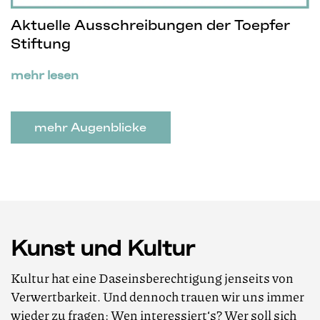
Aktuelle Ausschreibungen der Toepfer
Stiftung
mehr lesen
mehr Augenblicke
Kunst und Kultur
Kultur hat eine Daseinsberechtigung jenseits von
Verwertbarkeit. Und dennoch trauen wir uns immer
wieder zu fragen: Wen interessiert‘s? Wer soll sich