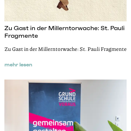
Zu Gast in der Millerntorwache: St. Pauli
Fragmente
Zu Gast in der Millerntorwache: St. Pauli Fragmente
mehr lesen