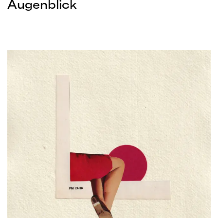
Augenblick