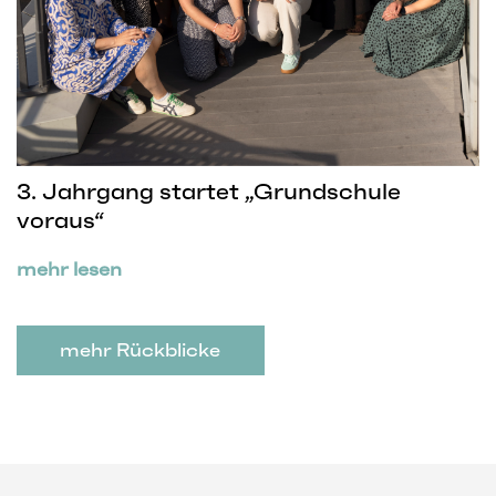
3. Jahrgang startet „Grundschule
voraus“
mehr lesen
mehr Rückblicke