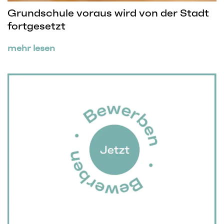
Grundschule voraus wird von der Stadt
fortgesetzt
mehr lesen