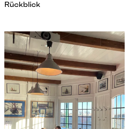
Rückblick