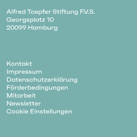
Alfred Toepfer Stiftung F.V.S.
Georgsplatz 10
20099 Hamburg
Kontakt
Impressum
Datenschutzerklärung
Förderbedingungen
Mitarbeit
Newsletter
Cookie Einstellungen