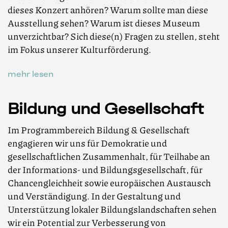
dieses Konzert anhören? Warum sollte man diese
Ausstellung sehen? Warum ist dieses Museum
unverzichtbar? Sich diese(n) Fragen zu stellen, steht
im Fokus unserer Kulturförderung.
mehr lesen
Bildung und Gesellschaft
Im Programmbereich Bildung & Gesellschaft
engagieren wir uns für Demokratie und
gesellschaftlichen Zusammenhalt, für Teilhabe an
der Informations- und Bildungsgesellschaft, für
Chancengleichheit sowie europäischen Austausch
und Verständigung. In der Gestaltung und
Unterstützung lokaler Bildungslandschaften sehen
wir ein Potential zur Verbesserung von