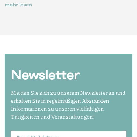
mehr lesen
Newsletter
Melden Sie sich zu unserem Newsletter an und
erhalten Sie in regelmäßigen Abständen
Informationen zu unseren vielfältigen
Tätigkeiten und Veranstaltungen!