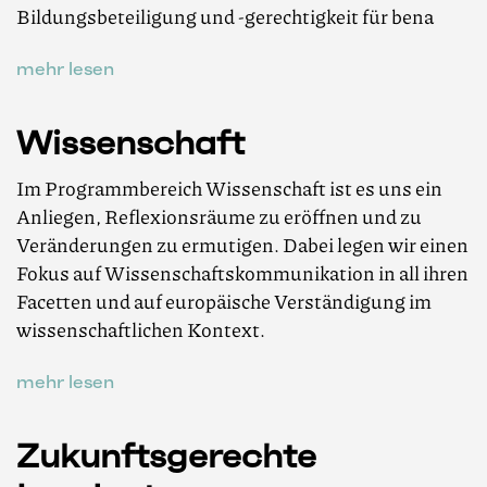
Bildungsbeteiligung und -gerechtigkeit für bena
mehr lesen
Wissenschaft
Im Programmbereich Wissenschaft ist es uns ein
Anliegen, Reflexionsräume zu eröffnen und zu
Veränderungen zu ermutigen. Dabei legen wir einen
Fokus auf Wissenschaftskommunikation in all ihren
Facetten und auf europäische Verständigung im
wissenschaftlichen Kontext.
mehr lesen
Zukunftsgerechte