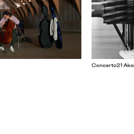
Concerto21 Aka