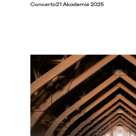
Concerto21 Akademie 2025