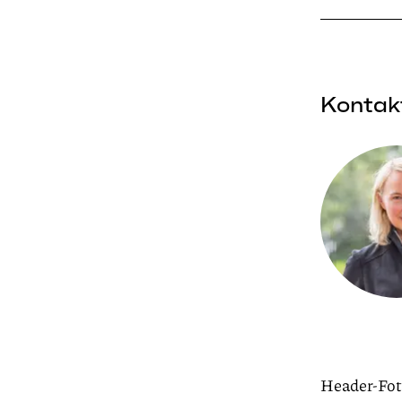
Kontak
Header-Fo