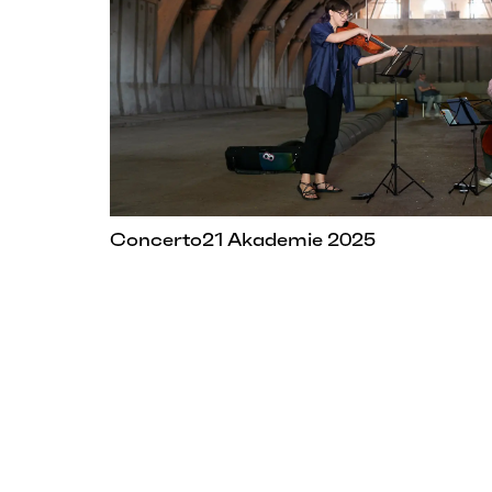
Concerto21 Akademie 2025