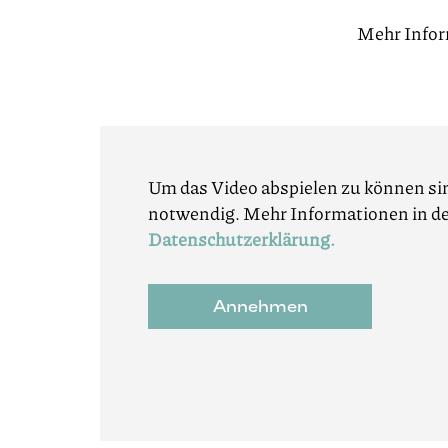
Mehr Info
Um das Video abspielen zu können si
notwendig. Mehr Informationen in d
Datenschutzerklärung
.
Annehmen