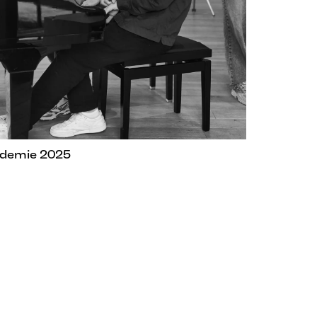
demie 2025