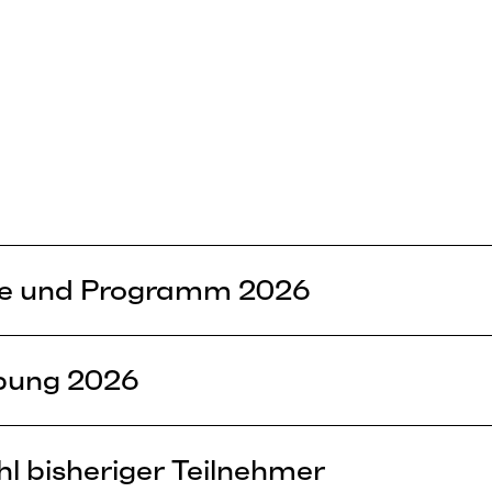
e und Programm 2026
bung 2026
l bisheriger Teilnehmer