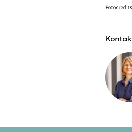
Fotocredits
Kontak