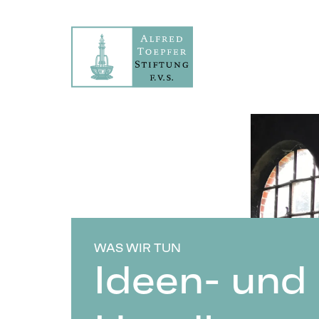
WAS WIR TUN
Ideen- und