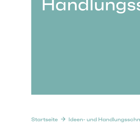
Handlungs
Startseite
Ideen- und Handlungsschm