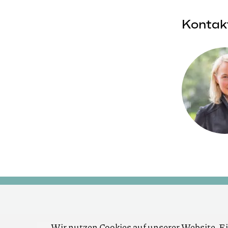
Kontak
Wir nutzen Cookies auf unserer Website. Ei