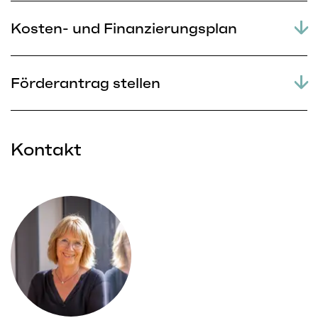
Kosten- und Finanzierungsplan
Förderantrag stellen
Kontakt