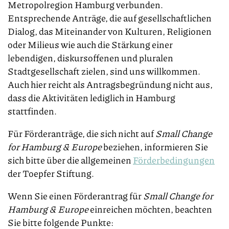
Metropolregion Hamburg verbunden.
Entsprechende Anträge, die auf gesellschaftlichen
Dialog, das Miteinander von Kulturen, Religionen
oder Milieus wie auch die Stärkung einer
lebendigen, diskursoffenen und pluralen
Stadtgesellschaft zielen, sind uns willkommen.
Auch hier reicht als Antragsbegründung nicht aus,
dass die Aktivitäten lediglich in Hamburg
stattfinden.
Für Förderanträge, die sich nicht auf
Small Change
for Hamburg & Europe
beziehen, informieren Sie
sich bitte über die allgemeinen
Förderbedingungen
der Toepfer Stiftung.
Wenn Sie einen Förderantrag für
Small Change for
Hamburg & Europe
einreichen möchten, beachten
Sie bitte folgende Punkte: