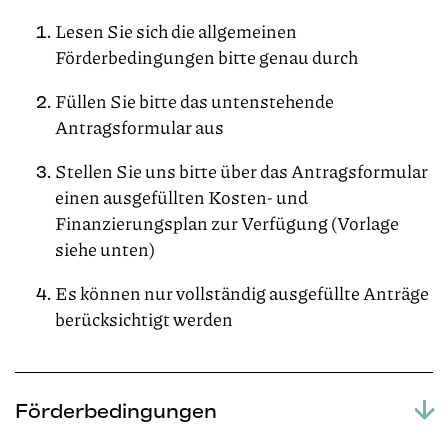
Lesen Sie sich die allgemeinen
Förderbedingungen bitte genau durch
Füllen Sie bitte das untenstehende
Antragsformular aus
Stellen Sie uns bitte über das Antragsformular
einen ausgefüllten Kosten- und
Finanzierungsplan zur Verfügung (Vorlage
siehe unten)
Es können nur vollständig ausgefüllte Anträge
berücksichtigt werden
Förderbedingungen